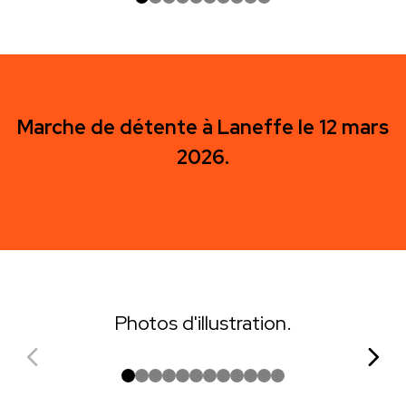
Marche de détente à Laneffe le 12 mars
2026.
Photos d'illustration.