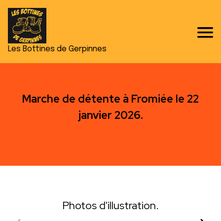
Les Bottines de Gerpinnes
Marche de détente à Fromiée le 22
janvier 2026.
Photos d'illustration.