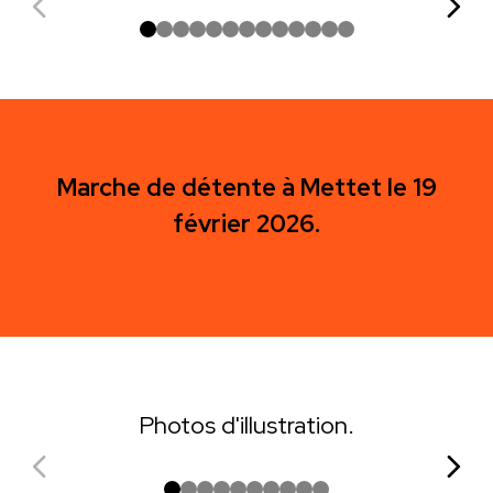
Marche de détente à Mettet le 19
février 2026.
Photos d'illustration.